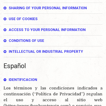
SHARING OF YOUR PERSONAL INFORMATION
USE OF COOKIES
ACCESS TO YOUR PERSONAL INFORMATION
CONDITIONS OF USE
INTELLECTUAL OR INDUSTRIAL PROPERTY
Español
IDENTIFICACION
Los términos y las condiciones indicados a
continuación (“Política de Privacidad”) regulan
el uso y acceso al sitio web
(https://www.ibexhuntspain.com) o servicio que,